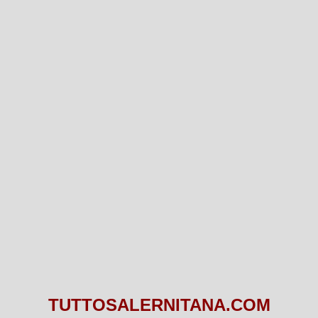
TUTTOSALERNITANA.COM