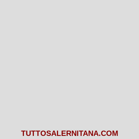
TUTTOSALERNITANA.COM